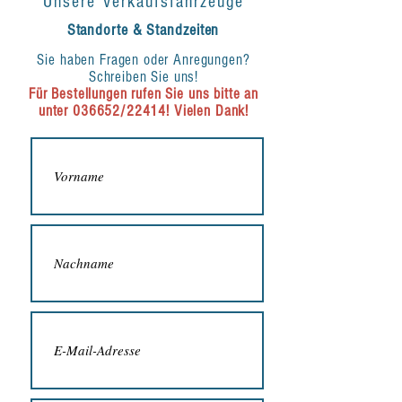
Unsere Verkaufsfahrzeuge
Standorte & Standzeiten
Sie haben Fragen oder Anregungen?
Schreiben Sie uns!
Für Bestellungen rufen Sie uns bitte an
unter 036652/22414! Vielen Dank!