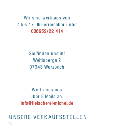
Wir sind werktags von
7 bis 17 Uhr erreichbar unter
036652/22 414
Sie finden uns in:
Weitisberga 2
07343 Wurzbach
Wir freuen uns
über E-Mails an
info@fleischerei-michel.de
UNSERE VERKAUFSSTELLEN