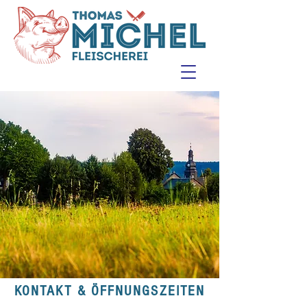
KONTAKT & ÖFFNUNGSZEITEN