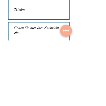
Absenden