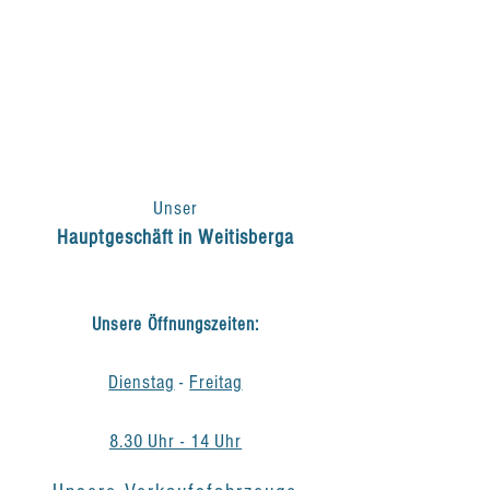
Unser
Hauptgeschäft in Weitisberga
Unsere Öffnungszeiten:
Dienstag
-
Freitag
8.30 Uhr - 14 Uhr